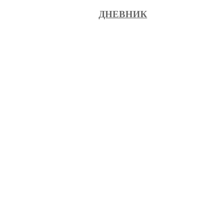
ДНЕВНИК