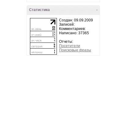
Статистика
-
Создан: 09.09.2009
Записей:
Комментариев:
Написано: 37365
Отчеты:
Посетители
Поисковые фразы