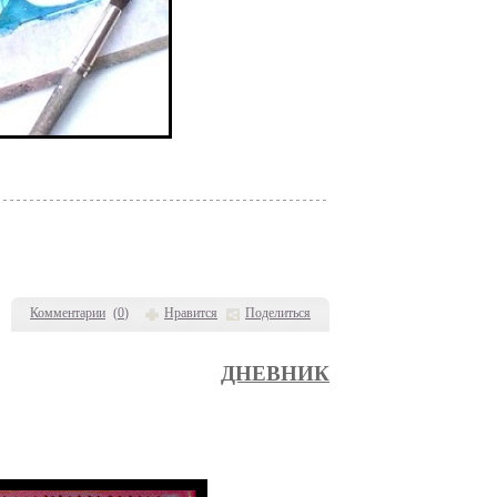
Комментарии
(
0
)
Нравится
Поделиться
ДНЕВНИК