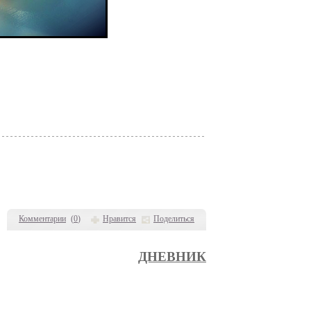
Комментарии
(
0
)
Нравится
Поделиться
ДНЕВНИК