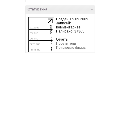
Статистика
-
Создан: 09.09.2009
Записей:
Комментариев:
Написано: 37365
Отчеты:
Посетители
Поисковые фразы