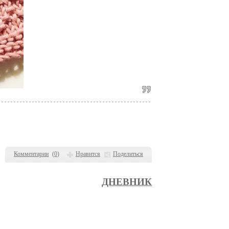
Комментарии
(
0
)
Нравится
Поделиться
ДНЕВНИК