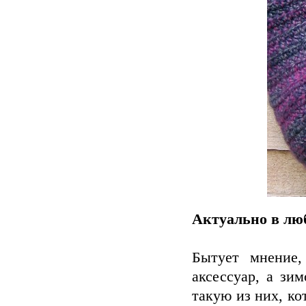
Актуально в люб
Бытует мнение,
аксессуар, а зи
такую из них, ко