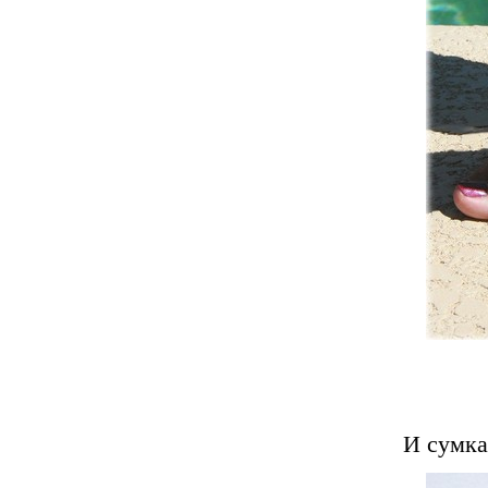
И сумка