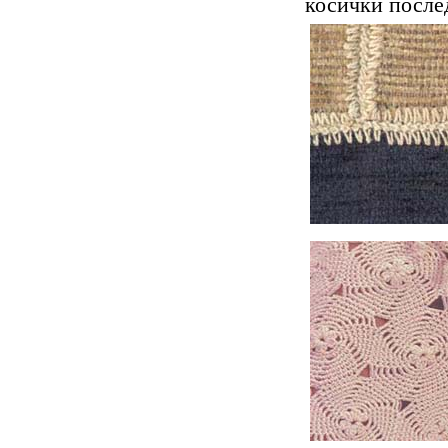
косички послед