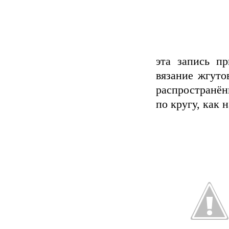
эта запись пр
вязание жгуто
распространён
по кругу, как