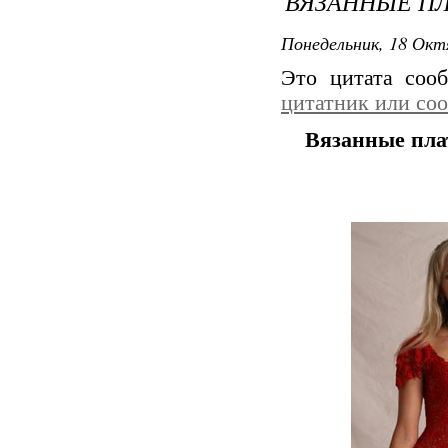
ВЯЗАННЫЕ ПЛ
Понедельник, 18 Окт
Это цитата со
цитатник или со
Вязанные пла