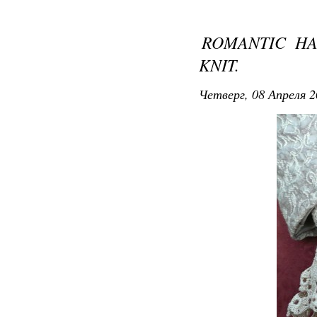
ROMANTIC HA
KNIT.
Четверг, 08 Апреля 2