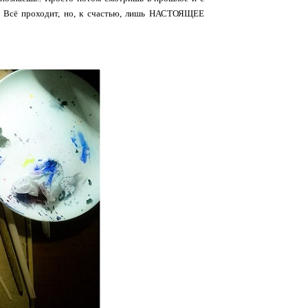
м. Всё проходит, но, к счастью, лишь НАСТОЯЩЕЕ