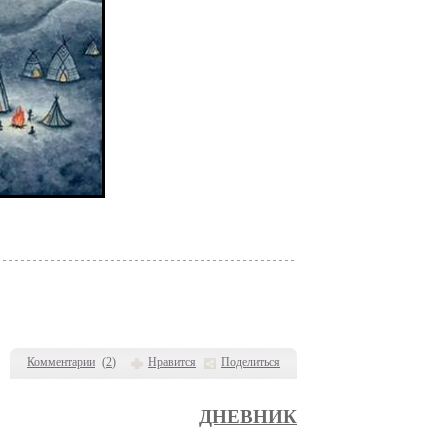
Комментарии
(
2
)
Нравится
Поделиться
ДНЕВНИК