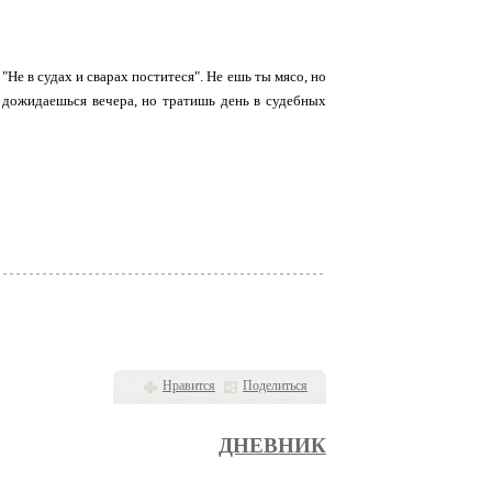
Не в судах и сварах поститеся". Не ешь ты мясо, но
 дожидаешься вечера, но тратишь день в судебных
Нравится
Поделиться
ДНЕВНИК