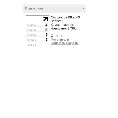
Статистика
-
Создан: 09.09.2009
Записей:
Комментариев:
Написано: 37365
Отчеты:
Посетители
Поисковые фразы