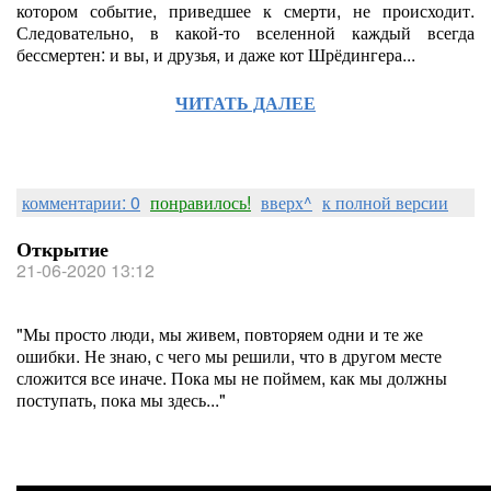
котором событие, приведшее к смерти, не происходит.
Следовательно, в какой-то вселенной каждый всегда
бессмертен: и вы, и друзья, и даже кот Шрёдингера...
ЧИТАТЬ ДАЛЕЕ
комментарии: 0
понравилось!
вверх^
к полной версии
Открытие
21-06-2020 13:12
"Мы просто люди, мы живем, повторяем одни и те же
ошибки. Не знаю, с чего мы решили, что в другом месте
сложится все иначе. Пока мы не поймем, как мы должны
поступать, пока мы здесь..."