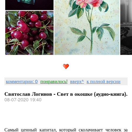
комментарии: 0
понравилось!
вверх^
к полной версии
Святослав Логинов - Свет в окошке (аудио-книга).
08-07-2020 19:40
Самый ценный капитал, который сколачивает человек за