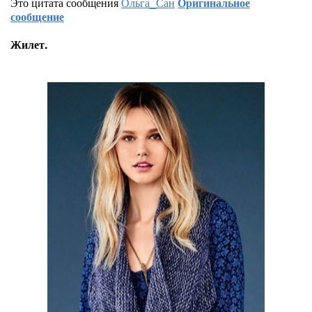
Это цитата сообщения
Ольга_Сан
Оригинальное
сообщение
Жилет.