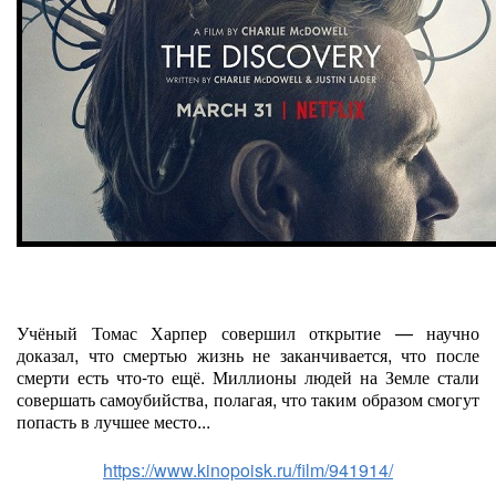
Учёный Томас Харпер совершил открытие — научно
доказал, что смертью жизнь не заканчивается, что после
смерти есть что-то ещё. Миллионы людей на Земле стали
совершать самоубийства, полагая, что таким образом смогут
попасть в лучшее место...
https://www.kinopoisk.ru/film/941914/