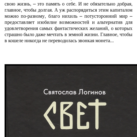
свою жизнь, – это память о себе. И не обязательно добрая,
главное, чтобы долгая. А уж распорядиться этим капиталом
можно по-разному, благо нихиль – потусторонний мир –
предоставляет изобилие возможностей и альтернатив для
удовлетворения самых фантастических желаний, о которых
страшно было даже мечтать в земной жизни. Главное, чтобы
в кошеле никогда не переводилась звонкая монета...