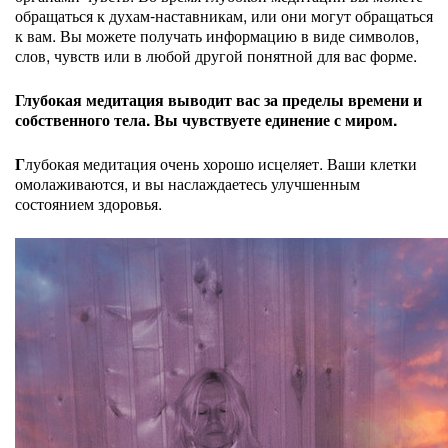
обращаться к духам-наставникам, или они могут обращаться
к вам. Вы можете получать информацию в виде символов,
слов, чувств или в любой другой понятной для вас форме.
Глубокая медитация выводит вас за пределы времени и
собственного тела. Вы чувствуете единение с миром.
Г
лубокая медитация очень хорошо исцеляет. Ваши клетки
омолаживаются, и вы наслаждаетесь улучшенным
состоянием здоровья.