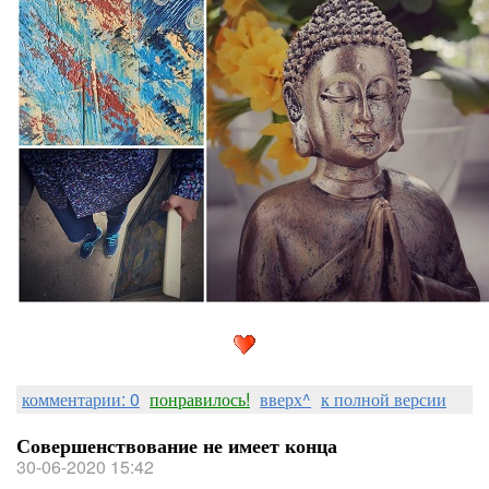
комментарии: 0
понравилось!
вверх^
к полной версии
Совершенствование не имеет конца
30-06-2020 15:42