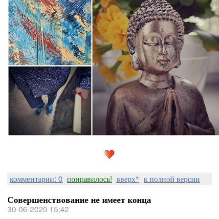
комментарии: 0
понравилось!
вверх^
к полной версии
Совершенствование не имеет конца
30-06-2020 15:42