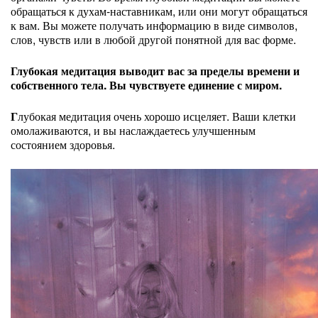
обращаться к духам-наставникам, или они могут обращаться
к вам. Вы можете получать информацию в виде символов,
слов, чувств или в любой другой понятной для вас форме.
Глубокая медитация выводит вас за пределы времени и
собственного тела. Вы чувствуете единение с миром.
Г
лубокая медитация очень хорошо исцеляет. Ваши клетки
омолаживаются, и вы наслаждаетесь улучшенным
состоянием здоровья.