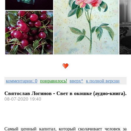
комментарии: 0
понравилось!
вверх^
к полной версии
Святослав Логинов - Свет в окошке (аудио-книга).
08-07-2020 19:40
Самый ценный капитал, который сколачивает человек за