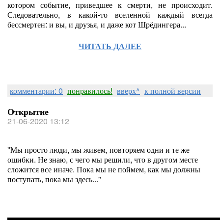
котором событие, приведшее к смерти, не происходит.
Следовательно, в какой-то вселенной каждый всегда
бессмертен: и вы, и друзья, и даже кот Шрёдингера...
ЧИТАТЬ ДАЛЕЕ
комментарии: 0
понравилось!
вверх^
к полной версии
Открытие
21-06-2020 13:12
"Мы просто люди, мы живем, повторяем одни и те же
ошибки. Не знаю, с чего мы решили, что в другом месте
сложится все иначе. Пока мы не поймем, как мы должны
поступать, пока мы здесь..."