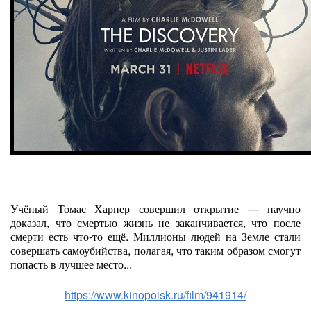
Учёный Томас Харпер совершил открытие — научно
доказал, что смертью жизнь не заканчивается, что после
смерти есть что-то ещё. Миллионы людей на Земле стали
совершать самоубийства, полагая, что таким образом смогут
попасть в лучшее место...
https://www.kinopoisk.ru/film/941914/