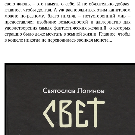
свою жизнь, – это память о себе. И не обязательно добрая,
главное, чтобы долгая. А уж распорядиться этим капиталом
можно по-разному, благо нихиль – потусторонний мир –
предоставляет изобилие возможностей и альтернатив для
удовлетворения самых фантастических желаний, о которых
страшно было даже мечтать в земной жизни. Главное, чтобы
в кошеле никогда не переводилась звонкая монета...