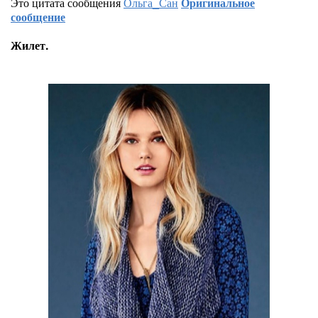
Это цитата сообщения
Ольга_Сан
Оригинальное
сообщение
Жилет.