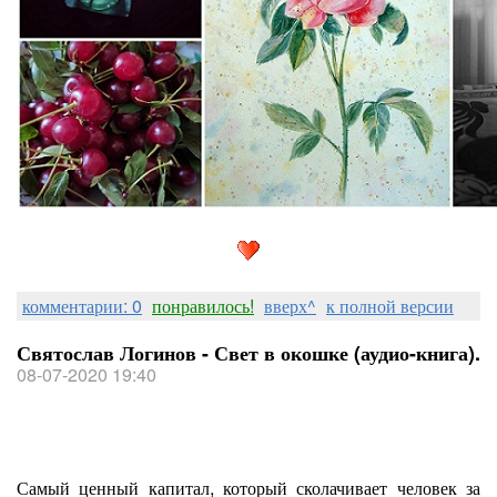
комментарии: 0
понравилось!
вверх^
к полной версии
Святослав Логинов - Свет в окошке (аудио-книга).
08-07-2020 19:40
Самый ценный капитал, который сколачивает человек за