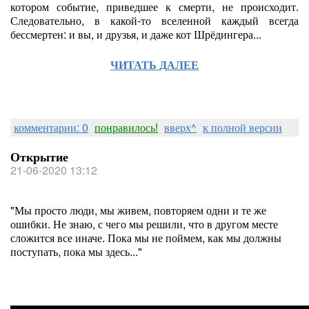
котором событие, приведшее к смерти, не происходит.
Следовательно, в какой-то вселенной каждый всегда
бессмертен: и вы, и друзья, и даже кот Шрёдингера...
ЧИТАТЬ ДАЛЕЕ
комментарии: 0
понравилось!
вверх^
к полной версии
Открытие
21-06-2020 13:12
"Мы просто люди, мы живем, повторяем одни и те же
ошибки. Не знаю, с чего мы решили, что в другом месте
сложится все иначе. Пока мы не поймем, как мы должны
поступать, пока мы здесь..."