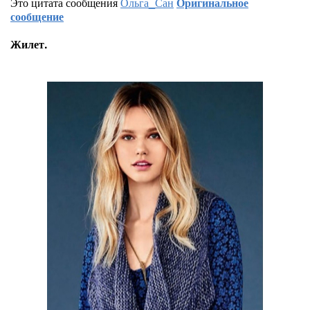
Это цитата сообщения
Ольга_Сан
Оригинальное
сообщение
Жилет.