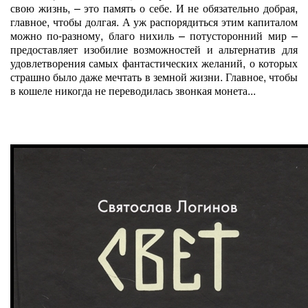
свою жизнь, – это память о себе. И не обязательно добрая,
главное, чтобы долгая. А уж распорядиться этим капиталом
можно по-разному, благо нихиль – потусторонний мир –
предоставляет изобилие возможностей и альтернатив для
удовлетворения самых фантастических желаний, о которых
страшно было даже мечтать в земной жизни. Главное, чтобы
в кошеле никогда не переводилась звонкая монета...