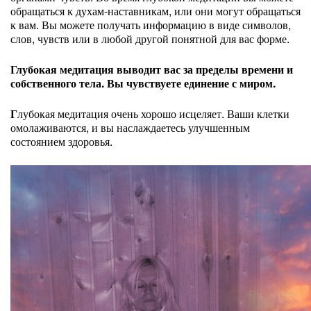
обращаться к духам-наставникам, или они могут обращаться
к вам. Вы можете получать информацию в виде символов,
слов, чувств или в любой другой понятной для вас форме.
Глубокая медитация выводит вас за пределы времени и
собственного тела. Вы чувствуете единение с миром.
Г
лубокая медитация очень хорошо исцеляет. Ваши клетки
омолаживаются, и вы наслаждаетесь улучшенным
состоянием здоровья.