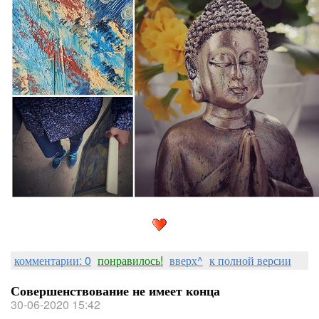
комментарии: 0
понравилось!
вверх^
к полной версии
Совершенствование не имеет конца
30-06-2020 15:42