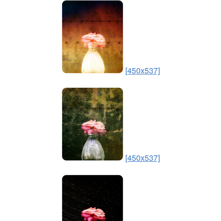
[450x537]
[450x537]