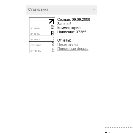
Статистика
-
Создан: 09.09.2009
Записей:
Комментариев:
Написано: 37365
Отчеты:
Посетители
Поисковые фразы