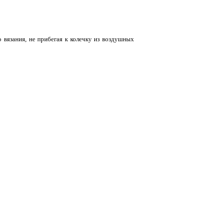
о вязания, не прибегая к колечку из воздушных