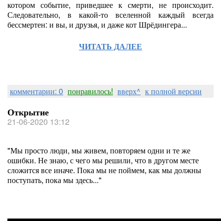
котором событие, приведшее к смерти, не происходит.
Следовательно, в какой-то вселенной каждый всегда
бессмертен: и вы, и друзья, и даже кот Шрёдингера...
ЧИТАТЬ ДАЛЕЕ
комментарии: 0
понравилось!
вверх^
к полной версии
Открытие
21-06-2020 13:12
"Мы просто люди, мы живем, повторяем одни и те же
ошибки. Не знаю, с чего мы решили, что в другом месте
сложится все иначе. Пока мы не поймем, как мы должны
поступать, пока мы здесь..."