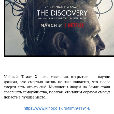
Учёный Томас Харпер совершил открытие — научно
доказал, что смертью жизнь не заканчивается, что после
смерти есть что-то ещё. Миллионы людей на Земле стали
совершать самоубийства, полагая, что таким образом смогут
попасть в лучшее место...
https://www.kinopoisk.ru/film/941914/