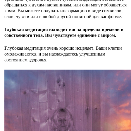
обращаться к духам-наставникам, или они могут обращаться
к вам. Вы можете получать информацию в виде символов,
слов, чувств или в любой другой понятной для вас форме.
Глубокая медитация выводит вас за пределы времени и
собственного тела. Вы чувствуете единение с миром.
Г
лубокая медитация очень хорошо исцеляет. Ваши клетки
омолаживаются, и вы наслаждаетесь улучшенным
состоянием здоровья.