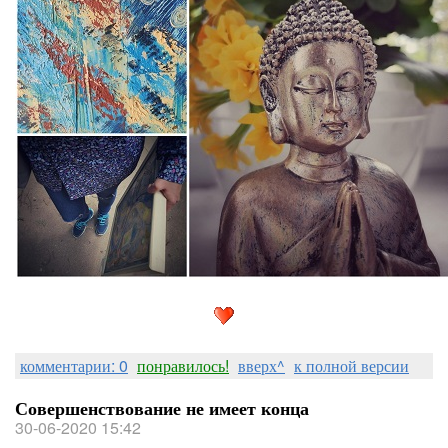
комментарии: 0
понравилось!
вверх^
к полной версии
Совершенствование не имеет конца
30-06-2020 15:42