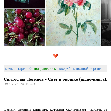
комментарии: 0
понравилось!
вверх^
к полной версии
Святослав Логинов - Свет в окошке (аудио-книга).
08-07-2020 19:40
Самый ценный капитал, который сколачивает человек за