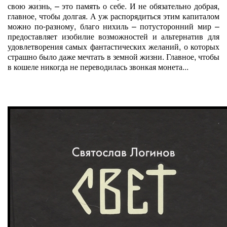
свою жизнь, – это память о себе. И не обязательно добрая,
главное, чтобы долгая. А уж распорядиться этим капиталом
можно по-разному, благо нихиль – потусторонний мир –
предоставляет изобилие возможностей и альтернатив для
удовлетворения самых фантастических желаний, о которых
страшно было даже мечтать в земной жизни. Главное, чтобы
в кошеле никогда не переводилась звонкая монета...