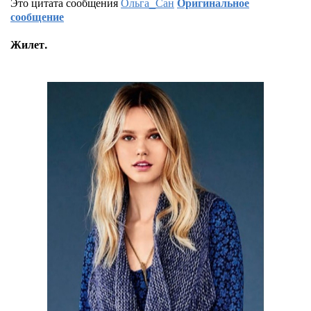
Это цитата сообщения
Ольга_Сан
Оригинальное
сообщение
Жилет.