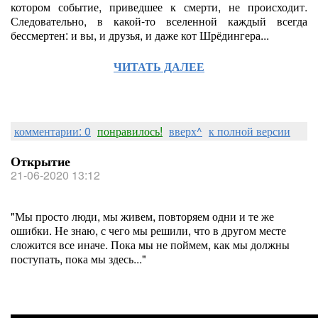
котором событие, приведшее к смерти, не происходит.
Следовательно, в какой-то вселенной каждый всегда
бессмертен: и вы, и друзья, и даже кот Шрёдингера...
ЧИТАТЬ ДАЛЕЕ
комментарии: 0
понравилось!
вверх^
к полной версии
Открытие
21-06-2020 13:12
"Мы просто люди, мы живем, повторяем одни и те же
ошибки. Не знаю, с чего мы решили, что в другом месте
сложится все иначе. Пока мы не поймем, как мы должны
поступать, пока мы здесь..."