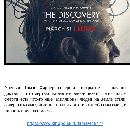
Учёный Томас Харпер совершил открытие — научно
доказал, что смертью жизнь не заканчивается, что после
смерти есть что-то ещё. Миллионы людей на Земле стали
совершать самоубийства, полагая, что таким образом смогут
попасть в лучшее место...
https://www.kinopoisk.ru/film/941914/