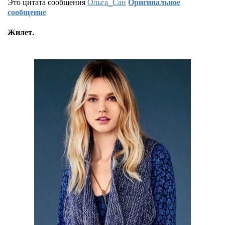
Это цитата сообщения
Ольга_Сан
Оригинальное
сообщение
Жилет.