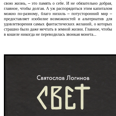
свою жизнь, – это память о себе. И не обязательно добрая,
главное, чтобы долгая. А уж распорядиться этим капиталом
можно по-разному, благо нихиль – потусторонний мир –
предоставляет изобилие возможностей и альтернатив для
удовлетворения самых фантастических желаний, о которых
страшно было даже мечтать в земной жизни. Главное, чтобы
в кошеле никогда не переводилась звонкая монета...