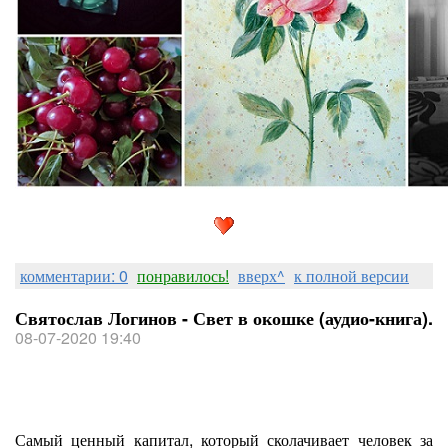
комментарии: 0
понравилось!
вверх^
к полной версии
Святослав Логинов - Свет в окошке (аудио-книга).
08-07-2020 19:40
Самый ценный капитал, который сколачивает человек за