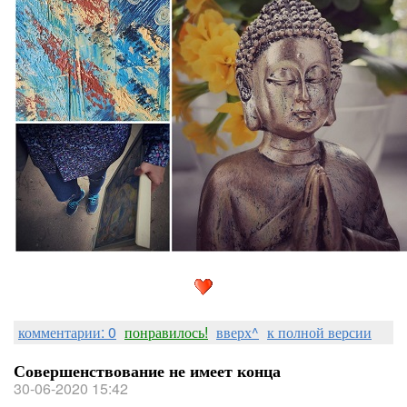
комментарии: 0
понравилось!
вверх^
к полной версии
Совершенствование не имеет конца
30-06-2020 15:42