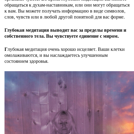
обращаться к духам-наставникам, или они могут обращаться
к вам. Вы можете получать информацию в виде символов,
слов, чувств или в любой другой понятной для вас форме.
Глубокая медитация выводит вас за пределы времени и
собственного тела. Вы чувствуете единение с миром.
Г
лубокая медитация очень хорошо исцеляет. Ваши клетки
омолаживаются, и вы наслаждаетесь улучшенным
состоянием здоровья.