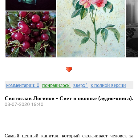
комментарии: 0
понравилось!
вверх^
к полной версии
Святослав Логинов - Свет в окошке (аудио-книга).
08-07-2020 19:40
Самый ценный капитал, который сколачивает человек за