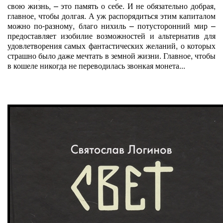
свою жизнь, – это память о себе. И не обязательно добрая,
главное, чтобы долгая. А уж распорядиться этим капиталом
можно по-разному, благо нихиль – потусторонний мир –
предоставляет изобилие возможностей и альтернатив для
удовлетворения самых фантастических желаний, о которых
страшно было даже мечтать в земной жизни. Главное, чтобы
в кошеле никогда не переводилась звонкая монета...