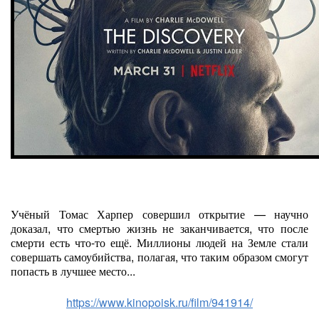
Учёный Томас Харпер совершил открытие — научно
доказал, что смертью жизнь не заканчивается, что после
смерти есть что-то ещё. Миллионы людей на Земле стали
совершать самоубийства, полагая, что таким образом смогут
попасть в лучшее место...
https://www.kinopoisk.ru/film/941914/