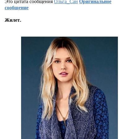
Это цитата сообщения
Ольга_Сан
Оригинальное
сообщение
Жилет.