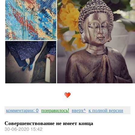
комментарии: 0
понравилось!
вверх^
к полной версии
Совершенствование не имеет конца
30-06-2020 15:42