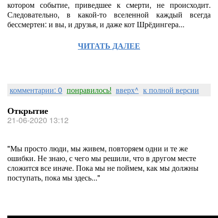
котором событие, приведшее к смерти, не происходит.
Следовательно, в какой-то вселенной каждый всегда
бессмертен: и вы, и друзья, и даже кот Шрёдингера...
ЧИТАТЬ ДАЛЕЕ
комментарии: 0
понравилось!
вверх^
к полной версии
Открытие
21-06-2020 13:12
"Мы просто люди, мы живем, повторяем одни и те же
ошибки. Не знаю, с чего мы решили, что в другом месте
сложится все иначе. Пока мы не поймем, как мы должны
поступать, пока мы здесь..."