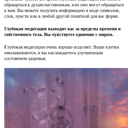
обращаться к духам-наставникам, или они могут обращаться
к вам. Вы можете получать информацию в виде символов,
слов, чувств или в любой другой понятной для вас форме.
Глубокая медитация выводит вас за пределы времени и
собственного тела. Вы чувствуете единение с миром.
Г
лубокая медитация очень хорошо исцеляет. Ваши клетки
омолаживаются, и вы наслаждаетесь улучшенным
состоянием здоровья.