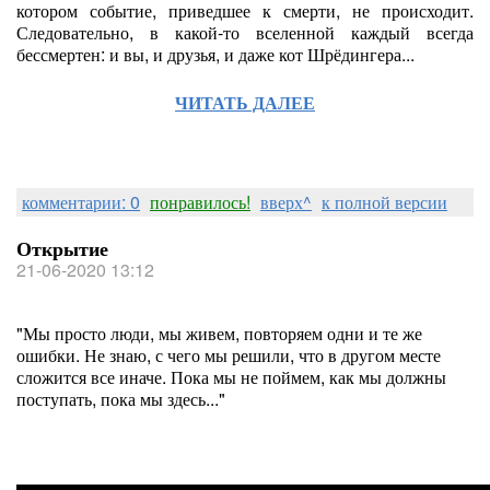
котором событие, приведшее к смерти, не происходит.
Следовательно, в какой-то вселенной каждый всегда
бессмертен: и вы, и друзья, и даже кот Шрёдингера...
ЧИТАТЬ ДАЛЕЕ
комментарии: 0
понравилось!
вверх^
к полной версии
Открытие
21-06-2020 13:12
"Мы просто люди, мы живем, повторяем одни и те же
ошибки. Не знаю, с чего мы решили, что в другом месте
сложится все иначе. Пока мы не поймем, как мы должны
поступать, пока мы здесь..."