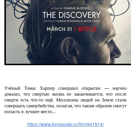
Учёный Томас Харпер совершил открытие — научно
доказал, что смертью жизнь не заканчивается, что после
смерти есть что-то ещё. Миллионы людей на Земле стали
совершать самоубийства, полагая, что таким образом смогут
попасть в лучшее место...
https://www.kinopoisk.ru/film/941914/