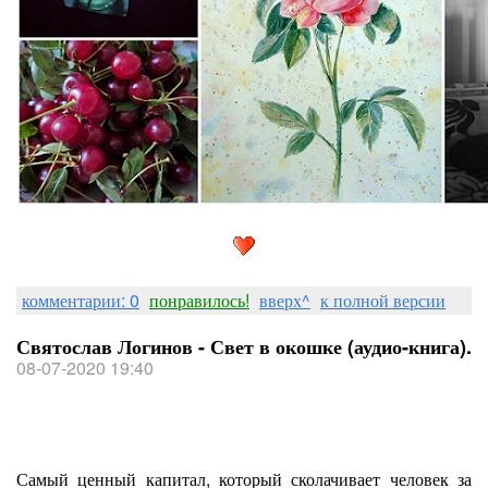
комментарии: 0
понравилось!
вверх^
к полной версии
Святослав Логинов - Свет в окошке (аудио-книга).
08-07-2020 19:40
Самый ценный капитал, который сколачивает человек за