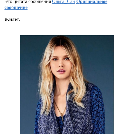
Это цитата сообщения
Ольга_Сан
Оригинальное
сообщение
Жилет.