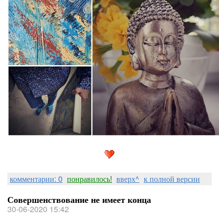
комментарии: 0
понравилось!
вверх^
к полной версии
Совершенствование не имеет конца
30-06-2020 15:42