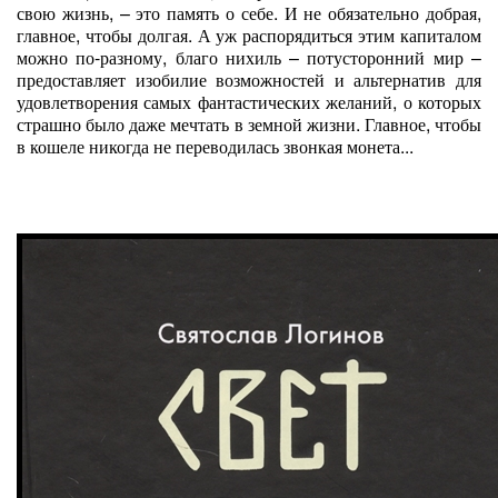
свою жизнь, – это память о себе. И не обязательно добрая,
главное, чтобы долгая. А уж распорядиться этим капиталом
можно по-разному, благо нихиль – потусторонний мир –
предоставляет изобилие возможностей и альтернатив для
удовлетворения самых фантастических желаний, о которых
страшно было даже мечтать в земной жизни. Главное, чтобы
в кошеле никогда не переводилась звонкая монета...