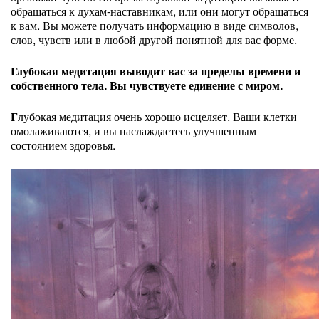
обращаться к духам-наставникам, или они могут обращаться
к вам. Вы можете получать информацию в виде символов,
слов, чувств или в любой другой понятной для вас форме.
Глубокая медитация выводит вас за пределы времени и
собственного тела. Вы чувствуете единение с миром.
Г
лубокая медитация очень хорошо исцеляет. Ваши клетки
омолаживаются, и вы наслаждаетесь улучшенным
состоянием здоровья.