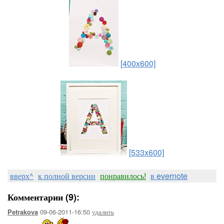
[400x600]
[533x600]
вверх^
к полной версии
понравилось!
в evernote
Комментарии (9):
09-06-2011-16:50
удалить
Petrakova