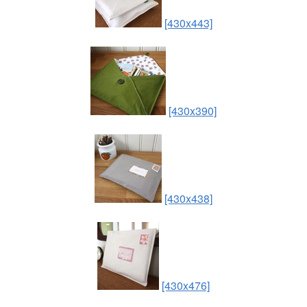
[430x443]
[430x390]
[430x438]
[430x476]