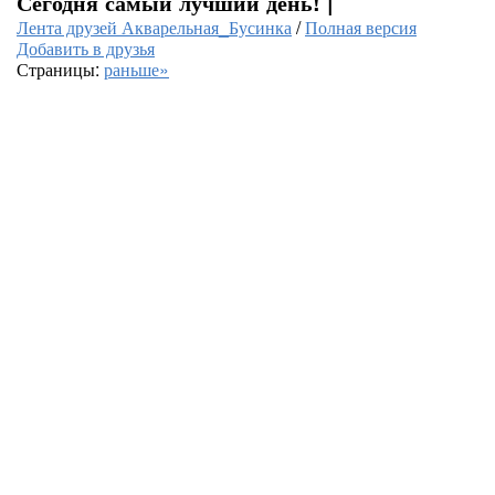
Сегодня самый лучший день! |
Лента друзей Акварельная_Бусинка
/
Полная версия
Добавить в друзья
Страницы:
раньше»