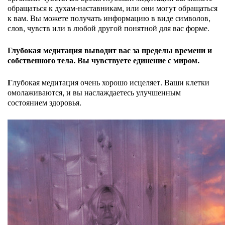
обращаться к духам-наставникам, или они могут обращаться
к вам. Вы можете получать информацию в виде символов,
слов, чувств или в любой другой понятной для вас форме.
Глубокая медитация выводит вас за пределы времени и
собственного тела. Вы чувствуете единение с миром.
Г
лубокая медитация очень хорошо исцеляет. Ваши клетки
омолаживаются, и вы наслаждаетесь улучшенным
состоянием здоровья.