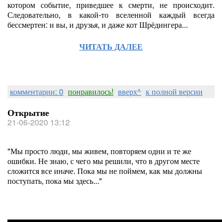
котором событие, приведшее к смерти, не происходит.
Следовательно, в какой-то вселенной каждый всегда
бессмертен: и вы, и друзья, и даже кот Шрёдингера...
ЧИТАТЬ ДАЛЕЕ
комментарии: 0
понравилось!
вверх^
к полной версии
Открытие
21-06-2020 13:12
"Мы просто люди, мы живем, повторяем одни и те же
ошибки. Не знаю, с чего мы решили, что в другом месте
сложится все иначе. Пока мы не поймем, как мы должны
поступать, пока мы здесь..."