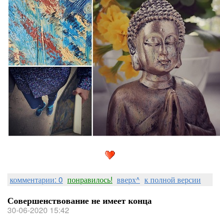
комментарии: 0
понравилось!
вверх^
к полной версии
Совершенствование не имеет конца
30-06-2020 15:42