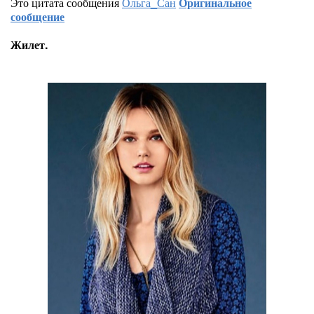
Это цитата сообщения
Ольга_Сан
Оригинальное
сообщение
Жилет.