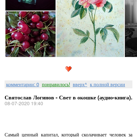
комментарии: 0
понравилось!
вверх^
к полной версии
Святослав Логинов - Свет в окошке (аудио-книга).
08-07-2020 19:40
Самый ценный капитал, который сколачивает человек за