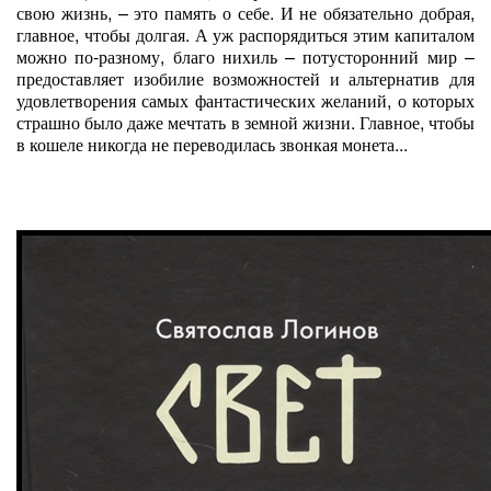
свою жизнь, – это память о себе. И не обязательно добрая,
главное, чтобы долгая. А уж распорядиться этим капиталом
можно по-разному, благо нихиль – потусторонний мир –
предоставляет изобилие возможностей и альтернатив для
удовлетворения самых фантастических желаний, о которых
страшно было даже мечтать в земной жизни. Главное, чтобы
в кошеле никогда не переводилась звонкая монета...