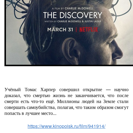
Учёный Томас Харпер совершил открытие — научно
доказал, что смертью жизнь не заканчивается, что после
смерти есть что-то ещё. Миллионы людей на Земле стали
совершать самоубийства, полагая, что таким образом смогут
попасть в лучшее место...
https://www.kinopoisk.ru/film/941914/