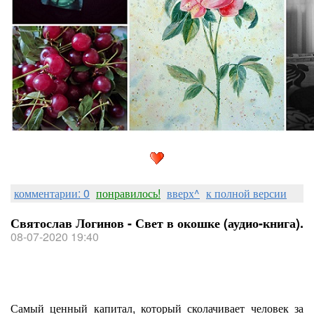
комментарии: 0
понравилось!
вверх^
к полной версии
Святослав Логинов - Свет в окошке (аудио-книга).
08-07-2020 19:40
Самый ценный капитал, который сколачивает человек за