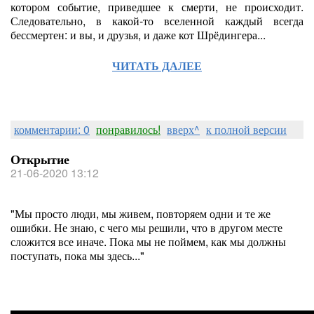
котором событие, приведшее к смерти, не происходит.
Следовательно, в какой-то вселенной каждый всегда
бессмертен: и вы, и друзья, и даже кот Шрёдингера...
ЧИТАТЬ ДАЛЕЕ
комментарии: 0
понравилось!
вверх^
к полной версии
Открытие
21-06-2020 13:12
"Мы просто люди, мы живем, повторяем одни и те же
ошибки. Не знаю, с чего мы решили, что в другом месте
сложится все иначе. Пока мы не поймем, как мы должны
поступать, пока мы здесь..."