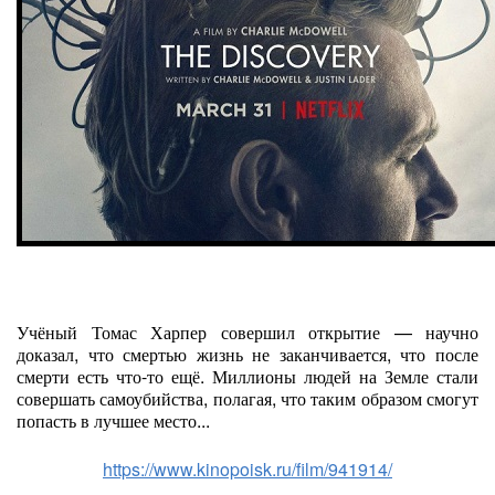
Учёный Томас Харпер совершил открытие — научно
доказал, что смертью жизнь не заканчивается, что после
смерти есть что-то ещё. Миллионы людей на Земле стали
совершать самоубийства, полагая, что таким образом смогут
попасть в лучшее место...
https://www.kinopoisk.ru/film/941914/