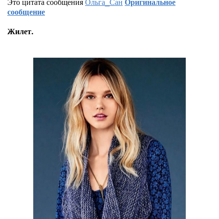
Это цитата сообщения
Ольга_Сан
Оригинальное
сообщение
Жилет.