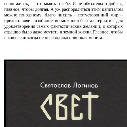
свою жизнь, – это память о себе. И не обязательно добрая,
главное, чтобы долгая. А уж распорядиться этим капиталом
можно по-разному, благо нихиль – потусторонний мир –
предоставляет изобилие возможностей и альтернатив для
удовлетворения самых фантастических желаний, о которых
страшно было даже мечтать в земной жизни. Главное, чтобы
в кошеле никогда не переводилась звонкая монета...