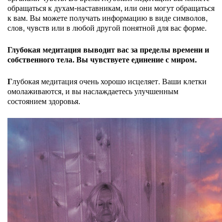
обращаться к духам-наставникам, или они могут обращаться
к вам. Вы можете получать информацию в виде символов,
слов, чувств или в любой другой понятной для вас форме.
Глубокая медитация выводит вас за пределы времени и
собственного тела. Вы чувствуете единение с миром.
Г
лубокая медитация очень хорошо исцеляет. Ваши клетки
омолаживаются, и вы наслаждаетесь улучшенным
состоянием здоровья.