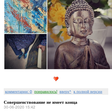
комментарии: 0
понравилось!
вверх^
к полной версии
Совершенствование не имеет конца
30-06-2020 15:42