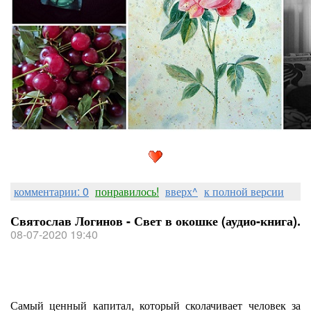
комментарии: 0
понравилось!
вверх^
к полной версии
Святослав Логинов - Свет в окошке (аудио-книга).
08-07-2020 19:40
Самый ценный капитал, который сколачивает человек за