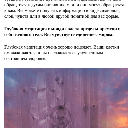
обращаться к духам-наставникам, или они могут обращаться
к вам. Вы можете получать информацию в виде символов,
слов, чувств или в любой другой понятной для вас форме.
Глубокая медитация выводит вас за пределы времени и
собственного тела. Вы чувствуете единение с миром.
Г
лубокая медитация очень хорошо исцеляет. Ваши клетки
омолаживаются, и вы наслаждаетесь улучшенным
состоянием здоровья.