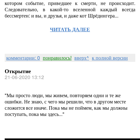
котором событие, приведшее к смерти, не происходит.
Следовательно, в какой-то вселенной каждый всегда
бессмертен: и вы, и друзья, и даже кот Шрёдингера...
ЧИТАТЬ ДАЛЕЕ
комментарии: 0
понравилось!
вверх^
к полной версии
Открытие
21-06-2020 13:12
"Мы просто люди, мы живем, повторяем одни и те же
ошибки. Не знаю, с чего мы решили, что в другом месте
сложится все иначе. Пока мы не поймем, как мы должны
поступать, пока мы здесь..."