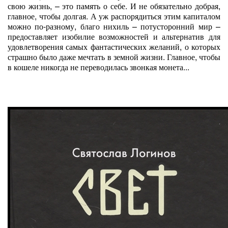
свою жизнь, – это память о себе. И не обязательно добрая,
главное, чтобы долгая. А уж распорядиться этим капиталом
можно по-разному, благо нихиль – потусторонний мир –
предоставляет изобилие возможностей и альтернатив для
удовлетворения самых фантастических желаний, о которых
страшно было даже мечтать в земной жизни. Главное, чтобы
в кошеле никогда не переводилась звонкая монета...