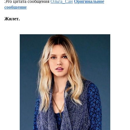
Это цитата сообщения
Ольга_Сан
Оригинальное
сообщение
Жилет.