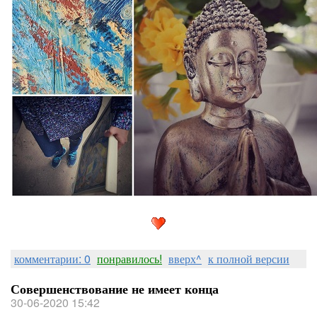
комментарии: 0
понравилось!
вверх^
к полной версии
Совершенствование не имеет конца
30-06-2020 15:42