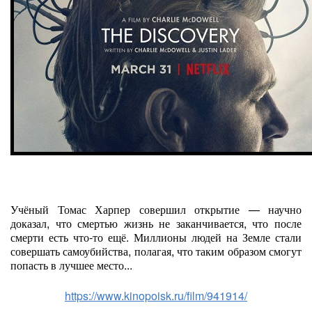
Учёный Томас Харпер совершил открытие — научно
доказал, что смертью жизнь не заканчивается, что после
смерти есть что-то ещё. Миллионы людей на Земле стали
совершать самоубийства, полагая, что таким образом смогут
попасть в лучшее место...
https://www.kinopoisk.ru/film/941914/