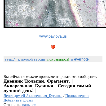
www.pavlova.us
вверх^
к полной версии
понравилось!
в evernote
Вы сейчас не можете прокомментировать это сообщение.
Дневник Тюльпан. Фрагмент. |
Акварельная_Бусинка - Сегодня самый
лучший день! |
Лента друзей Акварельная_Бусинка
/
Полная версия
Добавить в друзья
Страницы:
раньше»