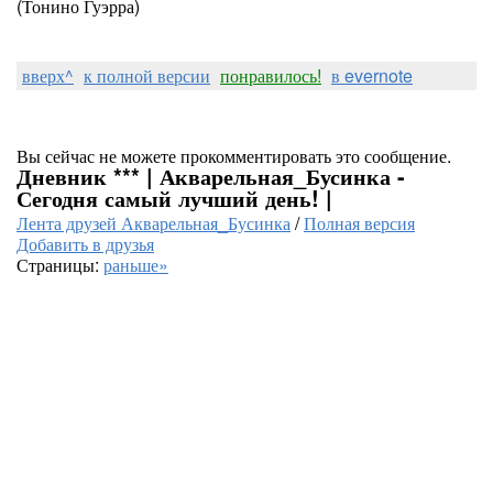
(Тонино Гуэрра)
вверх^
к полной версии
понравилось!
в evernote
Вы сейчас не можете прокомментировать это сообщение.
Дневник *** | Акварельная_Бусинка -
Сегодня самый лучший день! |
Лента друзей Акварельная_Бусинка
/
Полная версия
Добавить в друзья
Страницы:
раньше»