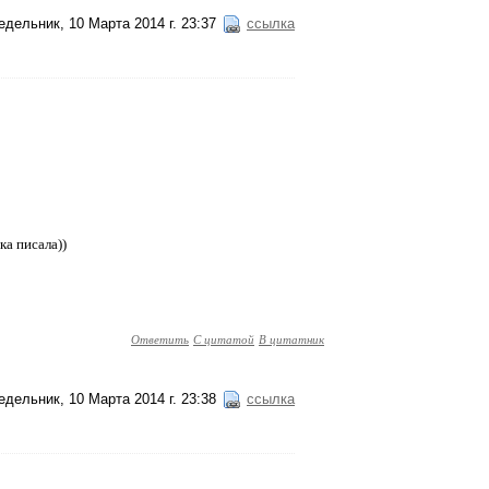
едельник, 10 Марта 2014 г. 23:37
ссылка
ка писала))
Ответить
С цитатой
В цитатник
едельник, 10 Марта 2014 г. 23:38
ссылка