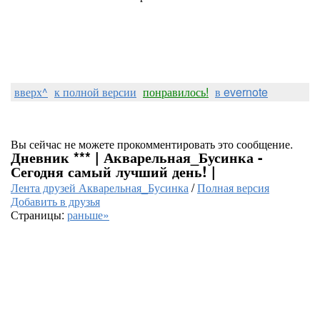
вверх^
к полной версии
понравилось!
в evernote
Вы сейчас не можете прокомментировать это сообщение.
Дневник *** | Акварельная_Бусинка -
Сегодня самый лучший день! |
Лента друзей Акварельная_Бусинка
/
Полная версия
Добавить в друзья
Страницы:
раньше»