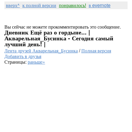
вверх^
к полной версии
понравилось!
в evernote
Вы сейчас не можете прокомментировать это сообщение.
Дневник Ещё раз о гордыне... |
Акварельная_Бусинка - Сегодня самый
лучший день! |
Лента друзей Акварельная_Бусинка
/
Полная версия
Добавить в друзья
Страницы:
раньше»