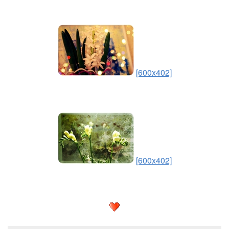
[600x402]
[600x402]