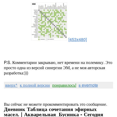
[453x480]
P.S. Комментарии закрываю, нет времени на полемику. Это
просто одна из версий синергии ЭМ, а не моя авторская
разработка:)))
вверх^
к полной версии
понравилось!
в evernote
Вы сейчас не можете прокомментировать это сообщение.
Дневник Таблица сочетания эфирных
масел. | Акварельная_Бусинка - Сегодня