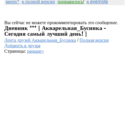
вверх^
к полной версии
понравилось!
в evernote
Вы сейчас не можете прокомментировать это сообщение.
Дневник *** | Акварельная_Бусинка -
Сегодня самый лучший день! |
Лента друзей Акварельная_Бусинка
/
Полная версия
Добавить в друзья
Страницы:
раньше»