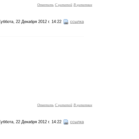
Ответить
С цитатой
В цитатник
уббота, 22 Декабря 2012 г. 14:22
ссылка
Ответить
С цитатой
В цитатник
уббота, 22 Декабря 2012 г. 14:22
ссылка