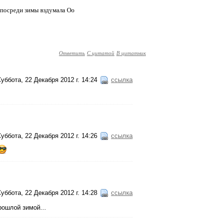
ия посреди зимы вздумала Оо
Ответить
С цитатой
В цитатник
уббота, 22 Декабря 2012 г. 14:24
ссылка
уббота, 22 Декабря 2012 г. 14:26
ссылка
уббота, 22 Декабря 2012 г. 14:28
ссылка
рошлой зимой...