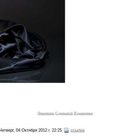
Ответить
С цитатой
В цитатник
Четверг, 04 Октября 2012 г. 22:25
ссылка