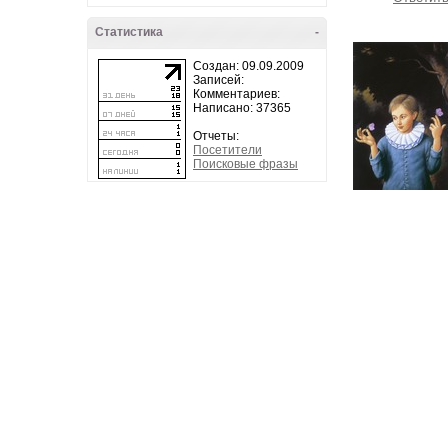
Статистика
-
Создан: 09.09.2009
Записей:
Комментариев:
Написано: 37365
Отчеты:
Посетители
Поисковые фразы