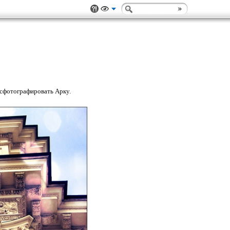
 сфотографировать Арку.