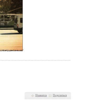
Нравится
Поделиться