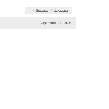
Нравится
Поделиться
Страницы:
[1] [
Новые
]