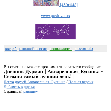
[450x643]
www.pavlova.us
вверх^
к полной версии
понравилось!
в evernote
Вы сейчас не можете прокомментировать это сообщение.
Дневник Дурман | Акварельная_Бусинка -
Сегодня самый лучший день! |
Лента друзей Акварельная_Бусинка
/
Полная версия
Добавить в друзья
Страницы:
раньше»