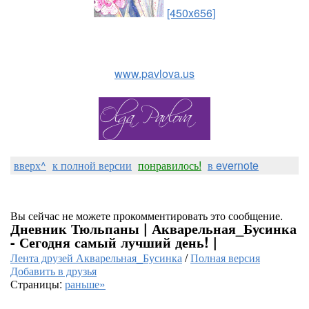
[450x656]
www.pavlova.us
вверх^
к полной версии
понравилось!
в evernote
Вы сейчас не можете прокомментировать это сообщение.
Дневник Тюльпаны | Акварельная_Бусинка
- Сегодня самый лучший день! |
Лента друзей Акварельная_Бусинка
/
Полная версия
Добавить в друзья
Страницы:
раньше»