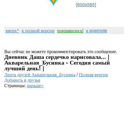
[600x585]
вверх^
к полной версии
понравилось!
в evernote
Вы сейчас не можете прокомментировать это сообщение.
Дневник Даша сердечко нарисовала... |
Акварельная_Бусинка - Сегодня самый
лучший день! |
Лента друзей Акварельная_Бусинка
/
Полная версия
Добавить в друзья
Страницы:
раньше»