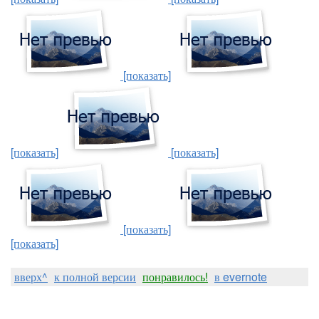
[показать]
[показать]
[показать]
[показать]
[показать]
вверх^
к полной версии
понравилось!
в evernote