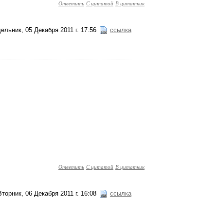
Ответить
С цитатой
В цитатник
ельник, 05 Декабря 2011 г. 17:56
ссылка
Ответить
С цитатой
В цитатник
Вторник, 06 Декабря 2011 г. 16:08
ссылка