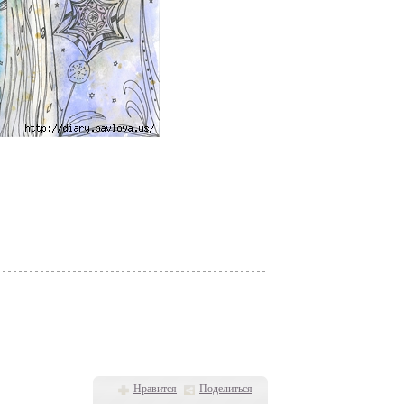
Нравится
Поделиться