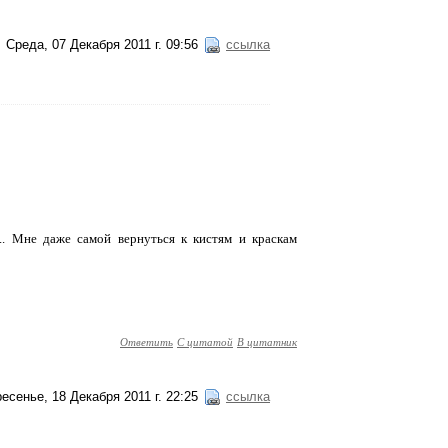
Среда, 07 Декабря 2011 г. 09:56
ссылка
.. Мне даже самой вернуться к кистям и краскам
Ответить
С цитатой
В цитатник
есенье, 18 Декабря 2011 г. 22:25
ссылка