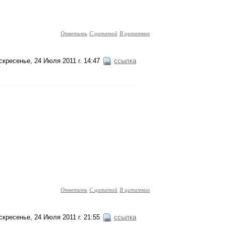
Ответить
С цитатой
В цитатник
скресенье, 24 Июля 2011 г. 14:47
ссылка
Ответить
С цитатой
В цитатник
скресенье, 24 Июля 2011 г. 21:55
ссылка