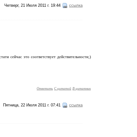
Четверг, 21 Июля 2011 г. 19:44
ссылка
тати сейчас это соответствует действительности;)
Ответить
С цитатой
В цитатник
Пятница, 22 Июля 2011 г. 07:41
ссылка