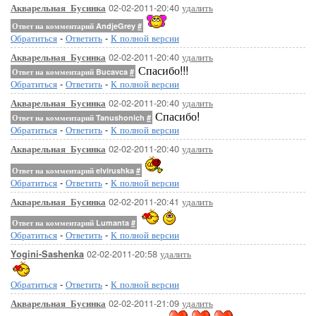
02-02-2011-20:40
удалить
Акварельная_Бусинка
Ответ на комментарий AndjeGrey
#
Обратиться
-
Ответить
-
К полной версии
02-02-2011-20:40
удалить
Акварельная_Бусинка
Спасибо!!!
Ответ на комментарий Bucavca
#
Обратиться
-
Ответить
-
К полной версии
02-02-2011-20:40
удалить
Акварельная_Бусинка
Спасибо!
Ответ на комментарий Tanushonich
#
Обратиться
-
Ответить
-
К полной версии
02-02-2011-20:40
удалить
Акварельная_Бусинка
Ответ на комментарий elvirushka
#
Обратиться
-
Ответить
-
К полной версии
02-02-2011-20:41
удалить
Акварельная_Бусинка
Ответ на комментарий Lumanta
#
Обратиться
-
Ответить
-
К полной версии
02-02-2011-20:58
удалить
Yogini-Sashenka
Обратиться
-
Ответить
-
К полной версии
02-02-2011-21:09
удалить
Акварельная_Бусинка