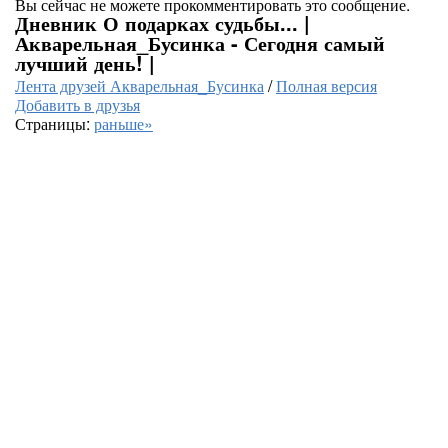
Вы сейчас не можете прокомментировать это сообщение.
Дневник О подарках судьбы... |
Акварельная_Бусинка - Сегодня самый
лучший день! |
Лента друзей Акварельная_Бусинка
/
Полная версия
Добавить в друзья
Страницы:
раньше»