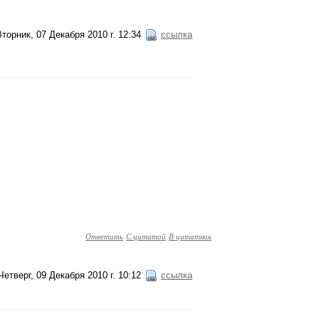
Вторник, 07 Декабря 2010 г. 12:34
ссылка
Ответить
С цитатой
В цитатник
Четверг, 09 Декабря 2010 г. 10:12
ссылка