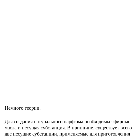
Немного теории.
Для создания натурального парфюма необходимы эфирные
масла и несущая субстанция. В принципе, существует всего
две несущие субстанции, применяемые для приготовления