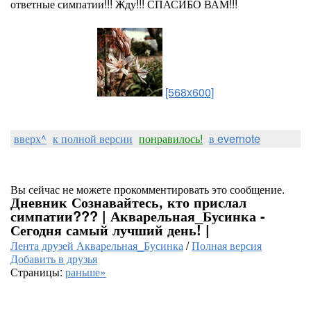
ответные симпатии!!! Жду!!! СПАСИБО ВАМ!!!
[568x600]
вверх^
к полной версии
понравилось!
в evernote
Вы сейчас не можете прокомментировать это сообщение.
Дневник Сознавайтесь, кто прислал
симпатии??? | Акварельная_Бусинка -
Сегодня самый лучший день! |
Лента друзей Акварельная_Бусинка
/
Полная версия
Добавить в друзья
Страницы:
раньше»