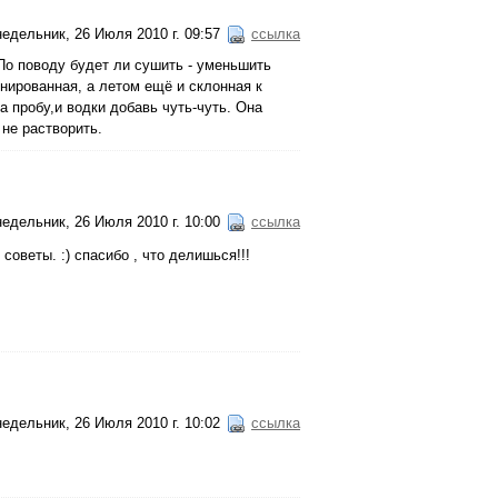
едельник, 26 Июля 2010 г. 09:57
ссылка
 По поводу будет ли сушить - уменьшить
нированная, а летом ещё и склонная к
 пробу,и водки добавь чуть-чуть. Она
 не растворить.
едельник, 26 Июля 2010 г. 10:00
ссылка
советы. :) спасибо , что делишься!!!
едельник, 26 Июля 2010 г. 10:02
ссылка