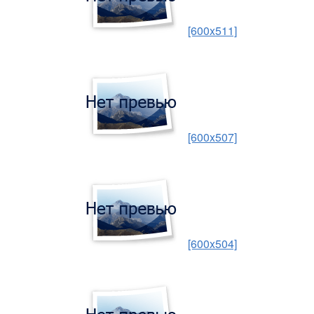
[600x511]
[600x507]
[600x504]