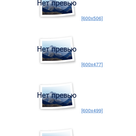
[600x506]
[600x477]
[600x499]