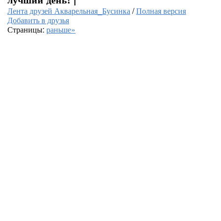
Лента друзей Акварельная_Бусинка
/
Полная версия
Добавить в друзья
Страницы:
раньше»