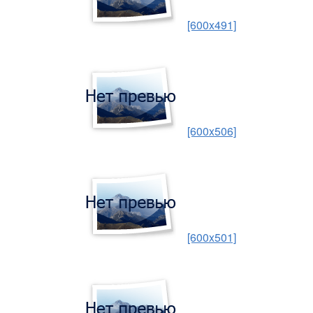
[600x491]
[600x506]
[600x501]