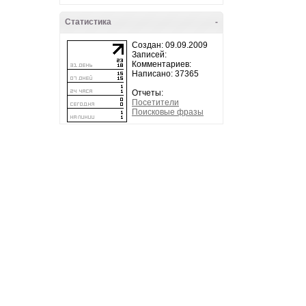
Статистика
-
Создан: 09.09.2009
Записей:
Комментариев:
Написано: 37365
Отчеты:
Посетители
Поисковые фразы