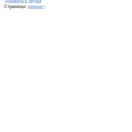
Добавить в друзья
Страницы:
раньше»