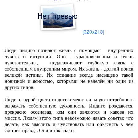
[320x213]
Люди индиго познают жизнь с помощью
внутренних
чувств и интуиции. Они - уравновешенны и очень
чувствительны, поддерживают глубокую связь с
собственным внутренним миром. Их жизнь - долгий поиск
великой истины. Их сознание всегда насыщено такой
новизной и ясностью, которыми не наделён ни один из
других типов.
Люди с аурой цвета индиго имеют сильную потребность
выражать собственную духовность. Индиго рождаются,
прекрасно осознавая, кем они являются и какова их
миссия. Людям этого типа невозможно давать советы: что
делать, как мыслить и чувствовать или объяснять в чём
состоит правда. Они и так знают.