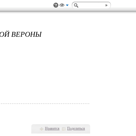
ЧНОЙ ВЕРОНЫ
Нравится
Поделиться