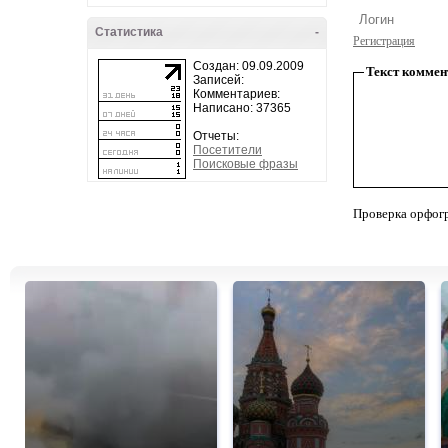
Статистика
-
Регистрация
Создан: 09.09.2009
Текст коммен
Записей:
Комментариев:
Написано: 37365
Отчеты:
Посетители
Поисковые фразы
Проверка орфог