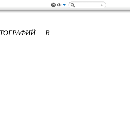
ТОГРАФИЙ В