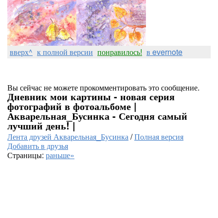
вверх^
к полной версии
понравилось!
в evernote
Вы сейчас не можете прокомментировать это сообщение.
Дневник мои картины - новая серия
фотографий в фотоальбоме |
Акварельная_Бусинка - Сегодня самый
лучший день! |
Лента друзей Акварельная_Бусинка
/
Полная версия
Добавить в друзья
Страницы:
раньше»